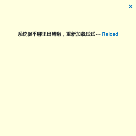
🗙
系统似乎哪里出错啦，重新加载试试~~
Reload